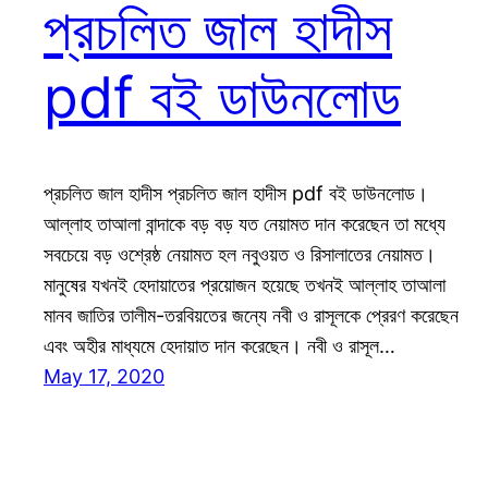
প্রচলিত জাল হাদীস
pdf বই ডাউনলোড
প্রচলিত জাল হাদীস প্রচলিত জাল হাদীস pdf বই ডাউনলোড।
আল্লাহ তাআলা বান্দাকে বড় বড় যত নেয়ামত দান করেছেন তা মধ্যে
সবচেয়ে বড় ওশ্রেষ্ঠ নেয়ামত হল নবুওয়ত ও রিসালাতের নেয়ামত।
মানুষের যখনই হেদায়াতের প্রয়োজন হয়েছে তখনই আল্লাহ তাআলা
মানব জাতির তালীম-তরবিয়তের জন্যে নবী ও রাসূলকে প্রেরণ করেছেন
এবং অহীর মাধ্যমে হেদায়াত দান করেছেন। নবী ও রাসূল…
May 17, 2020