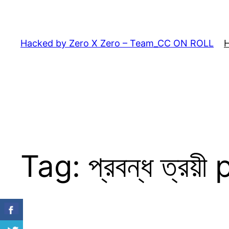
Skip
to
content
Hacked by Zero X Zero – Team_CC ON ROLL
Tag:
প্রবন্ধ ত্রয়ী