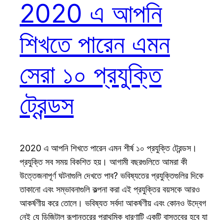
2020 এ আপনি
শিখতে পারেন এমন
সেরা ১০ প্রযুক্তি
ট্রেন্ডস
2020 এ আপনি শিখতে পারেন এমন শীর্ষ ১০ প্রযুক্তি ট্রেন্ডস।
প্রযুক্তি সব সময় বিকশিত হয়। আগামী বছরগুলিতে আমরা কী
উত্তেজনাপূর্ণ ঘটনাগুলি দেখতে পাব? ভবিষ্যতের প্রযুক্তিগুলির দিকে
তাকানো এবং সম্ভাবনাগুলি কল্পনা করা এই প্রযুক্তির বয়সকে আরও
আকর্ষণীয় করে তোলে। ভবিষ্যত সর্বদা আকর্ষণীয় এবং কোনও উদ্বেগ
নেই যে ডিজিটাল রূপান্তরের প্রাথমিক ধারণাটি একটি বাস্তবের হবে যা