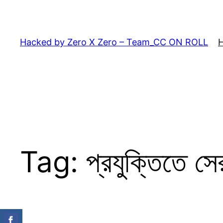
Skip
to
content
Hacked by Zero X Zero – Team_CC ON ROLL
Tag:
প্রযুক্তিতে সেরা