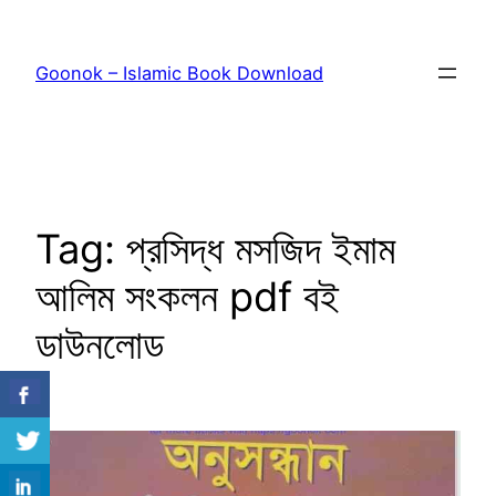
Skip
to
Goonok – Islamic Book Download
content
Tag:
প্রসিদ্ধ মসজিদ ইমাম
আলিম সংকলন pdf বই
ডাউনলোড