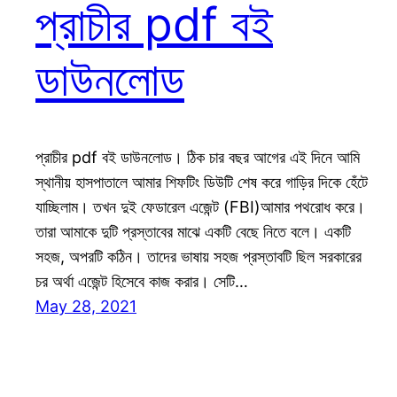
প্রাচীর pdf বই
ডাউনলোড
প্রাচীর pdf বই ডাউনলোড। ঠিক চার বছর আগের এই দিনে আমি
স্থানীয় হাসপাতালে আমার শিফটিং ডিউটি শেষ করে গাড়ির দিকে হেঁটে
যাচ্ছিলাম। তখন দুই ফেডারেল এজেন্ট (FBI)আমার পথরোধ করে।
তারা আমাকে দুটি প্রস্তাবের মাঝে একটি বেছে নিতে বলে। একটি
সহজ, অপরটি কঠিন। তাদের ভাষায় সহজ প্রস্তাবটি ছিল সরকারের
চর অর্থা এজেন্ট হিসেবে কাজ করার। সেটি…
May 28, 2021