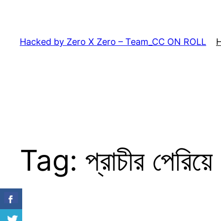
Skip
to
content
Hacked by Zero X Zero – Team_CC ON ROLL
Tag:
প্রাচীর পেরিয়ে