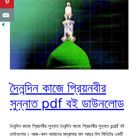
দৈনন্দিন কাজে প্রিয়নবীর
সুন্নাত pdf বই ডাউনলোড
দৈনন্দিন কাজে প্রিয়নবীর সুন্নাত দৈনন্দিন কাজে প্রিয়নবীর সুন্নাত pdf বই
ডাউনলোড। আজ-কাল আমাদের মাদ্রাসায় বাদ আছর বিশ মিনিটের একটি