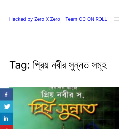
Skip
to
Hacked by Zero X Zero – Team_CC ON ROLL
content
Tag:
প্রিয় নবীর সুন্নত সমূহ