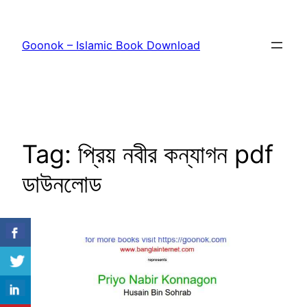
Skip
to
Goonok – Islamic Book Download
content
Tag:
প্রিয় নবীর কন্যাগন pdf
ডাউনলোড