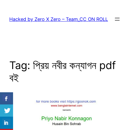
Skip
to
Hacked by Zero X Zero – Team_CC ON ROLL
content
Tag:
প্রিয় নবীর কন্যাগন pdf
বই