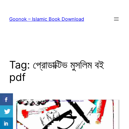
Skip
to
Goonok – Islamic Book Download
content
Tag:
প্রোডাক্টিভ মুসলিম বই
pdf