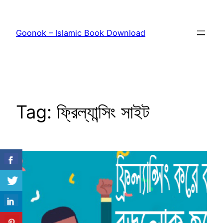
Skip
to
Goonok – Islamic Book Download
content
Tag:
ফ্রিল্যান্সিং সাইট