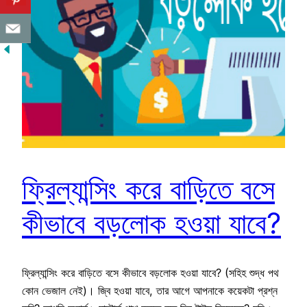
ফ্রিল্যান্সিং করে বাড়িতে বসে
কীভাবে বড়লোক হওয়া যাবে?
ফ্রিল্যান্সিং করে বাড়িতে বসে কীভাবে বড়লোক হওয়া যাবে? (সহিহ শুদ্ধ পথ
কোন ভেজাল নেই)। জ্বি হওয়া যাবে, তার আগে আপনাকে কয়েকটা প্রশ্ন