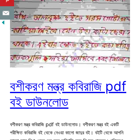
বশীকরণ মন্ত্র কবিরাজি pdf
বই ডাউনলোড
বশীকরণ মন্ত্র কবিরাজি pdf বই ডাউনলোড। বশীকরণ মন্ত্র বই একটি
পরীক্ষিত কবিরাজি বই থেকে নেওয়া কালো জাদুর বই। বইটি থেকে আপনি