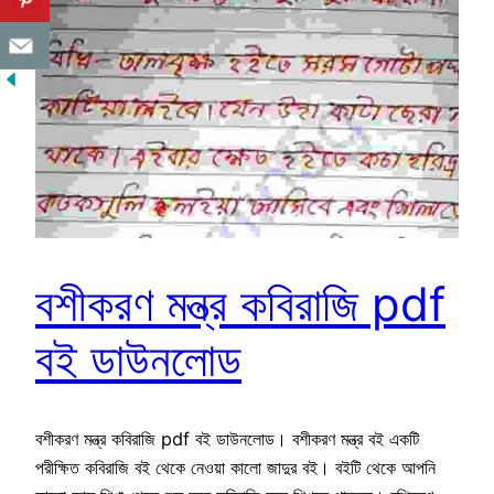
বশীকরণ মন্ত্র কবিরাজি pdf
বই ডাউনলোড
বশীকরণ মন্ত্র কবিরাজি pdf বই ডাউনলোড। বশীকরণ মন্ত্র বই একটি
পরীক্ষিত কবিরাজি বই থেকে নেওয়া কালো জাদুর বই। বইটি থেকে আপনি