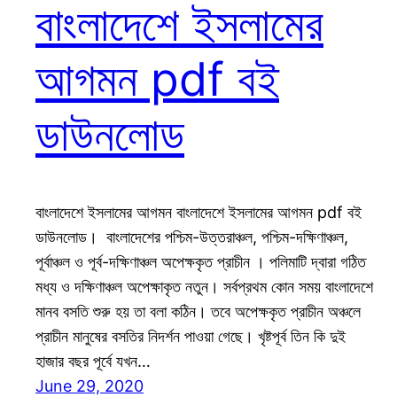
বাংলাদেশে ইসলামের
আগমন pdf বই
ডাউনলোড
বাংলাদেশে ইসলামের আগমন বাংলাদেশে ইসলামের আগমন pdf বই
ডাউনলোড। বাংলাদেশের পশ্চিম-উত্তরাঞ্চল, পশ্চিম-দক্ষিণাঞ্চল,
পূর্বাঞ্চল ও পূর্ব-দক্ষিণাঞ্চল অপেক্ষকৃত প্রাচীন । পলিমাটি দ্বারা গঠিত
মধ্য ও দক্ষিণাঞ্চল অপেক্ষাকৃত নতুন। সর্বপ্রথম কোন সময় বাংলাদেশে
মানব বসতি শুরু হয় তা বলা কঠিন। তবে অপেক্ষকৃত প্রাচীন অঞ্চলে
প্রাচীন মানুষের বসতির নিদর্শন পাওয়া গেছে। খৃষ্টপূর্ব তিন কি দুই
হাজার বছর পূর্বে যখন…
June 29, 2020