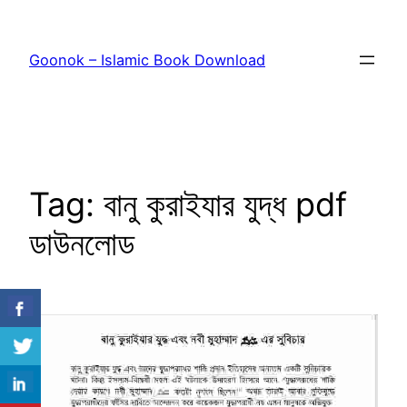
Skip
to
Goonok – Islamic Book Download
content
Tag:
বানু কুরাইযার যুদ্ধ pdf
ডাউনলোড