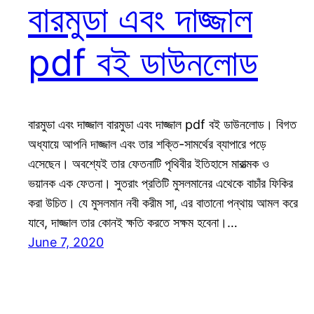
বারমুডা এবং দাজ্জাল
pdf বই ডাউনলোড
বারমুডা এবং দাজ্জাল বারমুডা এবং দাজ্জাল pdf বই ডাউনলোড। বিগত
অধ্যায়ে আপনি দাজ্জাল এবং তার শক্তি-সামর্থের ব্যাপারে পড়ে
এসেছেন। অবশ্যেই তার ফেতনাটি পৃথিবীর ইতিহাসে মারাত্মক ও
ভয়ানক এক ফেতনা। সুতরাং প্রতিটি মুসলমানের এথেকে বাচাঁর ফিকির
করা উচিত। যে মুসলমান নবী করীম সা, এর বাতানো পন্থায় আমল করে
যাবে, দাজ্জাল তার কোনই ক্ষতি করতে সক্ষম হবেনা।…
June 7, 2020