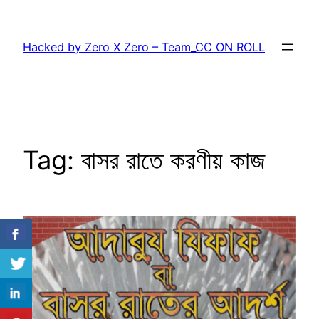
Skip
to
Hacked by Zero X Zero – Team_CC ON ROLL
content
Tag:
বাসর রাতে করণীয় কাজ