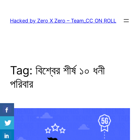
Skip
to
Hacked by Zero X Zero – Team_CC ON ROLL
content
Tag:
বিশ্বের শীর্ষ ১০ ধনী
পরিবার