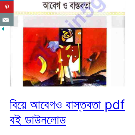
বিয়ে আবেগও বাস্তবতা pdf
বই ডাউনলোড