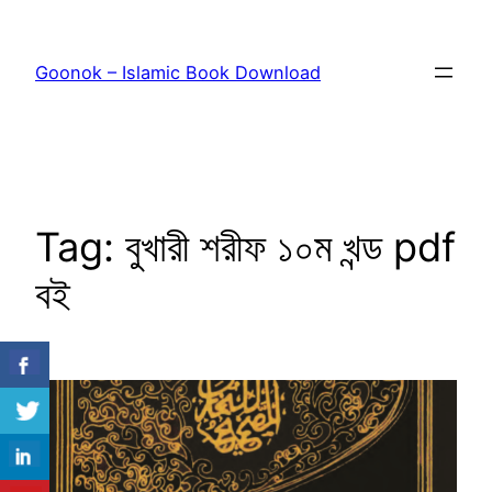
Skip
to
Goonok – Islamic Book Download
content
Tag:
বুখারী শরীফ ১০ম খন্ড pdf
বই