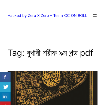
Skip
to
Hacked by Zero X Zero – Team_CC ON ROLL
content
Tag:
বুখারী শরীফ ৯ম খন্ড pdf