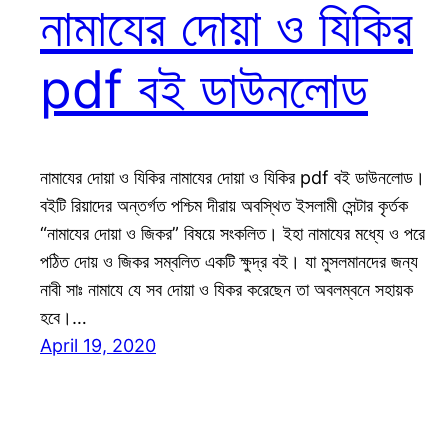
নামাযের দোয়া ও যিকির
pdf বই ডাউনলোড
নামাযের দোয়া ও যিকির নামাযের দোয়া ও যিকির pdf বই ডাউনলোড।
বইটি রিয়াদের অন্তর্গত পশ্চিম দীরায় অবস্থিত ইসলামী সেন্টার কৃর্তক
“নামাযের দোয়া ও জিকর” বিষয়ে সংকলিত। ইহা নামাযের মধ্যে ও পরে
পঠিত দোয় ও জিকর সম্বলিত একটি ক্ষুদ্র বই। যা মুসলমানদের জন্য
নাবী সাঃ নামাযে যে সব দোয়া ও যিকর করেছেন তা অবলম্বনে সহায়ক
হবে।…
April 19, 2020