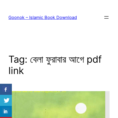
Skip
to
Goonok – Islamic Book Download
content
Tag:
বেলা ফুরাবার আগে pdf
link