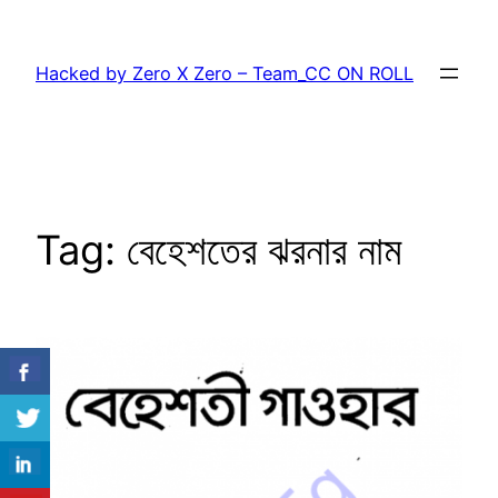
Skip
to
Hacked by Zero X Zero – Team_CC ON ROLL
content
Tag:
বেহেশতের ঝরনার নাম