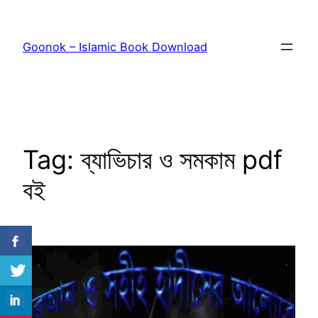
Skip
to
Goonok – Islamic Book Download
content
Tag:
ব্যাভিচার ও সমকাম pdf
বই