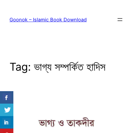
Skip
to
Goonok – Islamic Book Download
content
Tag:
ভাগ্য সম্পর্কিত হাদিস