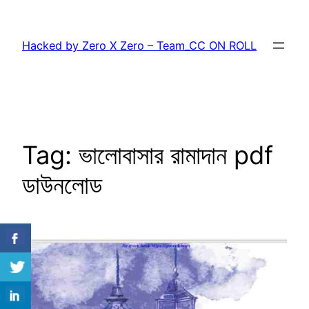
Skip
to
Hacked by Zero X Zero – Team_CC ON ROLL
content
Tag:
ভালোবাসার রামাদান pdf
ডাউনলোড