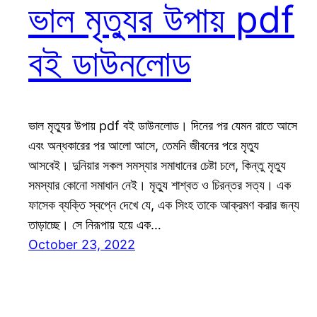
ভাল মৃত্যুর উপায় pdf
বই ডাউনলোড
ভাল মৃত্যুর উপায় pdf বই ডাউনলোড। দিনের পর যেমন রাতে আসে
এবং অন্ধকারের পর আলো আসে, তেমনি জীবনের পরে মৃত্যু
আসবেই। দুনিয়ার সকল সমস্যার সমাধানের চেষ্টা চলে, কিন্তু মৃত্যু
সমস্যার কোনো সমাধান নেই। মৃত্যু শাশ্বত ও চিরন্তর সত্য। এক
ফাসেক ব্যক্তি স্বপ্নে দেখে যে, এক সিংহ তাকে আক্রমণ করার জন্য
তাড়াচ্ছে। সে নিরূপায় হয়ে এক…
October 23, 2022