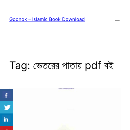
Skip
to
Goonok – Islamic Book Download
content
Tag:
ভেতরের পাতায় pdf বই