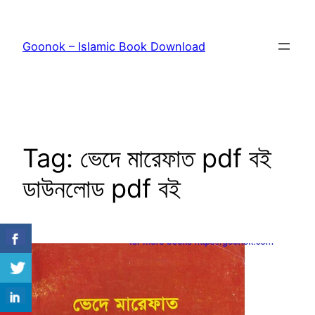
Skip
to
Goonok – Islamic Book Download
content
Tag:
ভেদে মারেফাত pdf বই
ডাউনলোড pdf বই