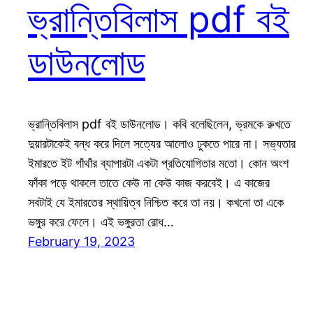
ভ্রান্তিবিলাস pdf বই
ডাউনলোড
ভ্রান্তিবিলাস pdf বই ডাউনলোড। কবি বলেছিলেন, ভ্রমকে রুখতে
দুয়ারটাকেই বন্ধ করে দিলে সত্যের আলোও ঢুকতে পারে না। সভ্যতার
ইমারতে ইট গাঁথাঁর ব্যাপারটা একটা প্রতিযোগিতার মতো। কোন অংশ
ফাঁকা পড়ে থাকলে তাতে কেউ না কেউ কাজ করবেই। এ কাজের
সবটাই যে ইমারতের স্থায়িত্ব নিশ্চিত করে তা নয়। কখনো তা একে
ভঙ্গুর করে ফেলে। এই ভঙ্গুরতা রোধ…
February 19, 2023