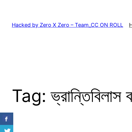
Skip
to
content
Hacked by Zero X Zero – Team_CC ON ROLL
Tag:
ভ্রান্তিবিলা