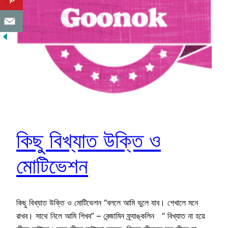
কিছু বিখ্যাত উক্তি ও
মোটিভেশন
কিছু বিখ্যাত উক্তি ও মোটিভেশন “বললে আমি ভুলে যাব। শেখালে মনে
রাখব। সাথে নিলে আমি শিখব” – বেন্জামিন ফ্র্যাঙ্কলিন “ বিখ্যাত না হয়ে