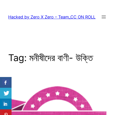
Skip
to
Hacked by Zero X Zero – Team_CC ON ROLL
content
Tag:
মনীষীদের বাণী- উক্তি