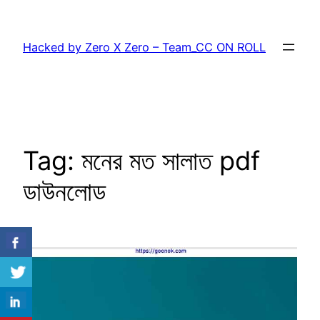
Skip
to
Hacked by Zero X Zero – Team_CC ON ROLL
content
Tag:
মনের মত সালাত pdf
ডাউনলোড