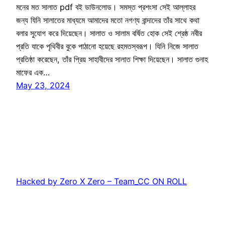
মনের মত সালাত pdf বই ডাউনলোড। সমস্ত প্রশংসা সেই আল্লাহর
জন্য যিনি সালাতের মাধ্যমে আমাদের মতো নগণ্য বান্দাদের তাঁর সাথে কথা
বলার সুযোগ করে দিয়েছেন। সালাত ও সালাম বর্ষিত হোক সেই শ্রেষ্ঠ নবীর
প্রতি যাকে পৃথিবীর বুকে পাঠানো হয়েছে রহমতস্বরূপ। যিনি নিজে সালাত
প্রতিষ্ঠা করেছেন, তাঁর প্রিয় সাহাবীদের সালাত শিক্ষা দিয়েছেন। সালাত গুনাহ
মাফের এক…
May 23, 2024
Hacked by Zero X Zero – Team_CC ON ROLL
Proudly powered by
WordPress