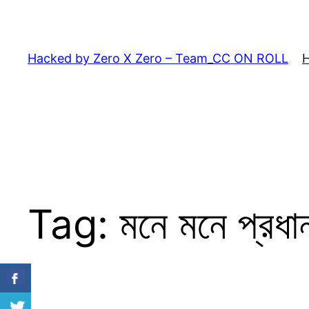
Skip
to
content
Hacked by Zero X Zero – Team_CC ON ROLL
Tag:
মনে মনে প্রধান