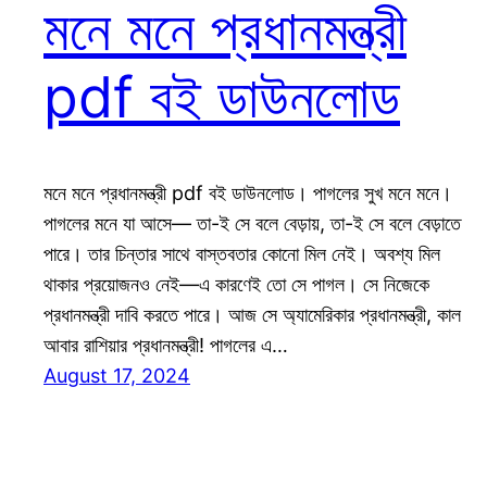
মনে মনে প্রধানমন্ত্রী
pdf বই ডাউনলোড
মনে মনে প্রধানমন্ত্রী pdf বই ডাউনলোড। পাগলের সুখ মনে মনে।
পাগলের মনে যা আসে— তা-ই সে বলে বেড়ায়, তা-ই সে বলে বেড়াতে
পারে। তার চিন্তার সাথে বাস্তবতার কোনো মিল নেই। অবশ্য মিল
থাকার প্রয়োজনও নেই—এ কারণেই তো সে পাগল। সে নিজেকে
প্রধানমন্ত্রী দাবি করতে পারে। আজ সে অ্যামেরিকার প্রধানমন্ত্রী, কাল
আবার রাশিয়ার প্রধানমন্ত্রী! পাগলের এ…
August 17, 2024