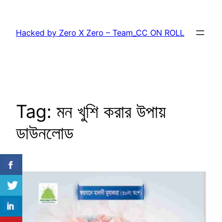
Skip
to
Hacked by Zero X Zero – Team_CC ON ROLL
content
Tag:
মন খুশি করার উপায়
ডাউনলোড