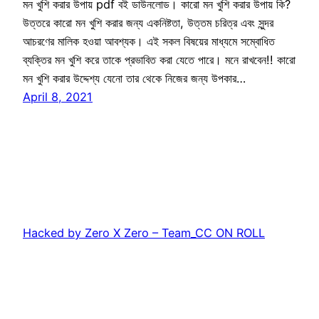
মন খুশি করার উপায় pdf বই ডাউনলোড। কারো মন খুশি করার উপায় কি?
উত্তরে কারো মন খুশি করার জন্য একনিষ্টতা, উত্তম চরিত্র এবং সুন্দর
আচরণের মালিক হওয়া আবশ্যক। এই সকল বিষয়ের মাধ্যমে সম্বোধিত
ব্যক্তির মন খুশি করে তাকে প্রভাবিত করা যেতে পারে। মনে রাখবেন!! কারো
মন খুশি করার উদ্দেশ্য যেনো তার থেকে নিজের জন্য উপকার…
April 8, 2021
Hacked by Zero X Zero – Team_CC ON ROLL
Proudly powered by
WordPress