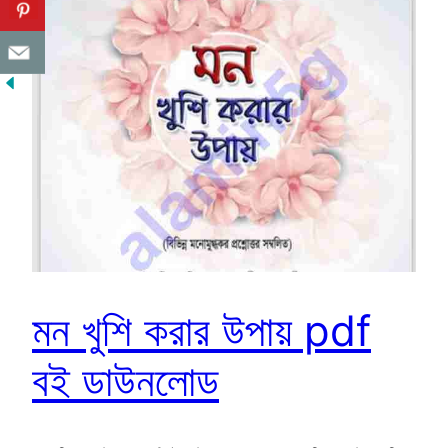
মন খুশি করার উপায় pdf
বই ডাউনলোড