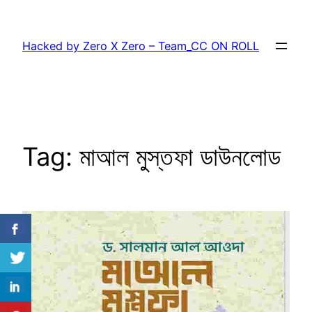
Skip
to
Hacked by Zero X Zero – Team_CC ON ROLL
content
Tag:
মাআল মুস্তফা ডাউনলোড