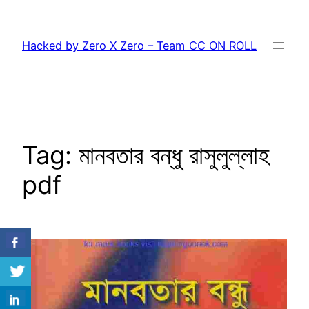
Skip
to
Hacked by Zero X Zero – Team_CC ON ROLL
content
Tag:
মানবতার বন্ধু রাসুলুল্লাহ
pdf