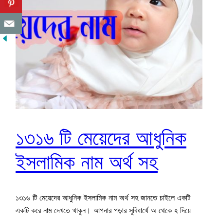
১৩১৬ টি মেয়েদের আধুনিক
ইসলামিক নাম অর্থ সহ
১৩১৬ টি মেয়েদের আধুনিক ইসলামিক নাম অর্থ সহ জানতে চাইলে একটি
একটি করে নাম দেখতে থাকুন। আপনার পড়ার সুবিধার্থে অ থেকে হ দিয়ে