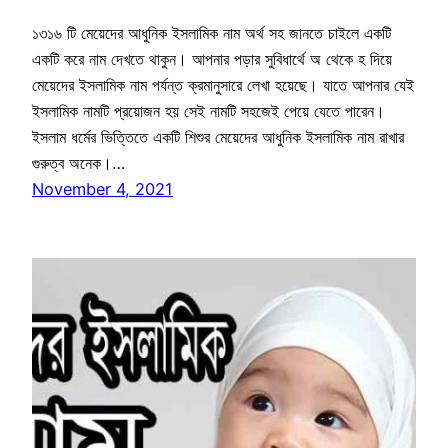
১৩১৬ টি মেয়েদের আধুনিক ইসলামিক নাম অর্থ সহ জানতে চাইলে একটি
একটি করে নাম দেখতে থাকুন। আপনার পড়ার সুবিধার্থে অ থেকে হ দিয়ে
মেয়েদের ইসলামিক নাম পর্যন্ত ক্রমানুসারে লেখা হয়েছে। যাতে আপনার যেই
ইসলামিক নামটি প্রয়োজন হয় সেই নামটি সহজেই পেয়ে যেতে পারেন।
ইসলাম ধর্মের ভিত্তিতে একটি শিশুর মেয়েদের আধুনিক ইসলামিক নাম রাখার
গুরুত্ব অনেক।…
November 4, 2021