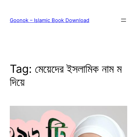
Skip
to
Goonok – Islamic Book Download
content
Tag:
মেয়েদের ইসলামিক নাম ম
দিয়ে