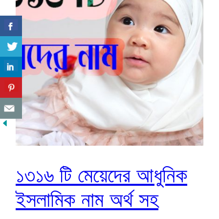
১৩১৬ টি মেয়েদের আধুনিক
ইসলামিক নাম অর্থ সহ