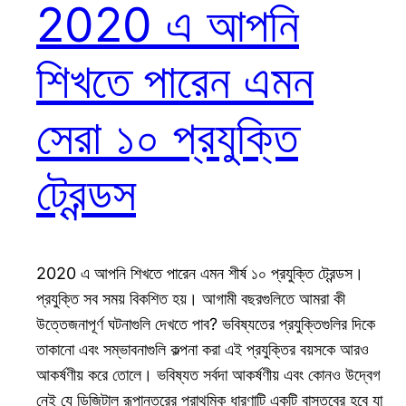
2020 এ আপনি
শিখতে পারেন এমন
সেরা ১০ প্রযুক্তি
ট্রেন্ডস
2020 এ আপনি শিখতে পারেন এমন শীর্ষ ১০ প্রযুক্তি ট্রেন্ডস।
প্রযুক্তি সব সময় বিকশিত হয়। আগামী বছরগুলিতে আমরা কী
উত্তেজনাপূর্ণ ঘটনাগুলি দেখতে পাব? ভবিষ্যতের প্রযুক্তিগুলির দিকে
তাকানো এবং সম্ভাবনাগুলি কল্পনা করা এই প্রযুক্তির বয়সকে আরও
আকর্ষণীয় করে তোলে। ভবিষ্যত সর্বদা আকর্ষণীয় এবং কোনও উদ্বেগ
নেই যে ডিজিটাল রূপান্তরের প্রাথমিক ধারণাটি একটি বাস্তবের হবে যা