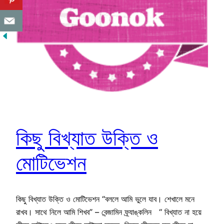
কিছু বিখ্যাত উক্তি ও
মোটিভেশন
কিছু বিখ্যাত উক্তি ও মোটিভেশন “বললে আমি ভুলে যাব। শেখালে মনে
রাখব। সাথে নিলে আমি শিখব” – বেন্জামিন ফ্র্যাঙ্কলিন “ বিখ্যাত না হয়ে