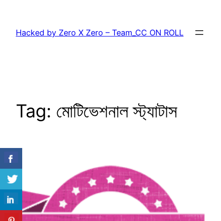
Skip
to
Hacked by Zero X Zero – Team_CC ON ROLL
content
Tag:
মোটিভেশনাল স্ট্যাটাস