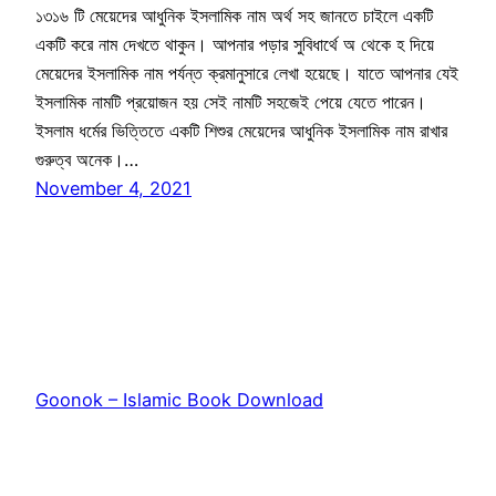
১৩১৬ টি মেয়েদের আধুনিক ইসলামিক নাম অর্থ সহ জানতে চাইলে একটি
একটি করে নাম দেখতে থাকুন। আপনার পড়ার সুবিধার্থে অ থেকে হ দিয়ে
মেয়েদের ইসলামিক নাম পর্যন্ত ক্রমানুসারে লেখা হয়েছে। যাতে আপনার যেই
ইসলামিক নামটি প্রয়োজন হয় সেই নামটি সহজেই পেয়ে যেতে পারেন।
ইসলাম ধর্মের ভিত্তিতে একটি শিশুর মেয়েদের আধুনিক ইসলামিক নাম রাখার
গুরুত্ব অনেক।…
November 4, 2021
Goonok – Islamic Book Download
Proudly powered by
WordPress