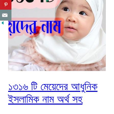
১৩১৬ টি মেয়েদের আধুনিক
ইসলামিক নাম অর্থ সহ