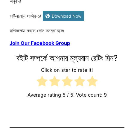
অনুবাদঃ
ডাউনলোড সার্ভার-১ঃ
Download Now
ডাউনলোড করতে কোন সমস্যা হলেঃ
Join Our Facebook Group
বইটি সম্পর্কে আপনার মূল্যবান রেটিং দিন?
Click on star to rate it!
Average rating
5
/ 5. Vote count:
9