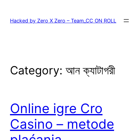
Skip
to
Hacked by Zero X Zero – Team_CC ON ROLL
content
Category:
আন ক্যাটাগরী
Online igre Cro
Casino – metode
plaćanja