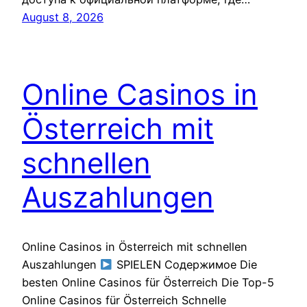
August 8, 2026
Online Casinos in
Österreich mit
schnellen
Auszahlungen
Online Casinos in Österreich mit schnellen
Auszahlungen
SPIELEN Содержимое Die
besten Online Casinos für Österreich Die Top-5
Online Casinos für Österreich Schnelle