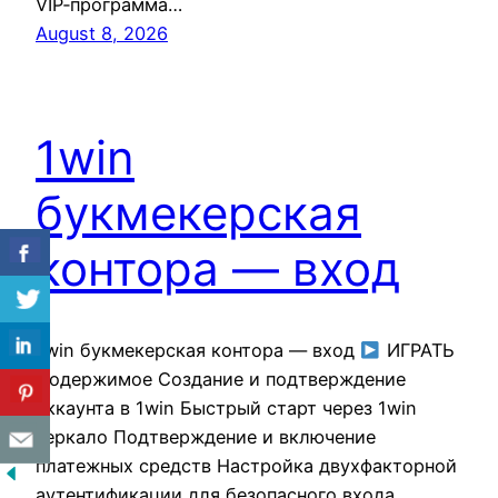
VIP‑программа…
August 8, 2026
1win
букмекерская
контора — вход
1win букмекерская контора — вход
ИГРАТЬ
Содержимое Создание и подтверждение
аккаунта в 1win Быстрый старт через 1win
зеркало Подтверждение и включение
платежных средств Настройка двухфакторной
аутентификации для безопасного входа