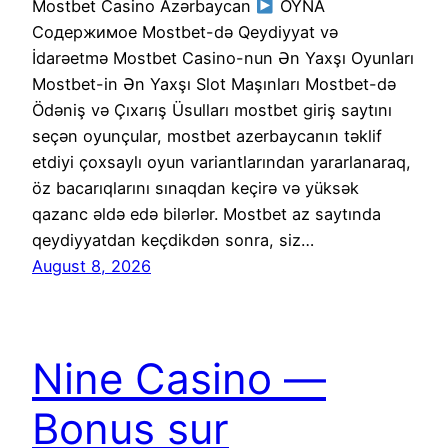
Mostbet Casino Azərbaycan
OYNA
Содержимое Mostbet-də Qeydiyyat və
İdarəetmə Mostbet Casino-nun Ən Yaxşı Oyunları
Mostbet-in Ən Yaxşı Slot Maşınları Mostbet-də
Ödəniş və Çıxarış Üsulları mostbet giriş saytını
seçən oyunçular, mostbet azerbaycanın təklif
etdiyi çoxsaylı oyun variantlarından yararlanaraq,
öz bacarıqlarını sınaqdan keçirə və yüksək
qazanc əldə edə bilərlər. Mostbet az saytında
qeydiyyatdan keçdikdən sonra, siz…
August 8, 2026
Nine Casino —
Bonus sur