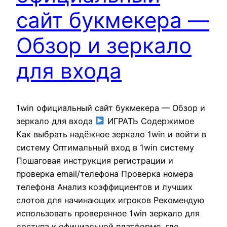
сайт букмекера —
Обзор и зеркало
для входа
1win официальный сайт букмекера — Обзор и
зеркало для входа
ИГРАТЬ Содержимое
Как выбрать надёжное зеркало 1win и войти в
систему Оптимальный вход в 1win систему
Пошаговая инструкция регистрации и
проверка email/телефона Проверка номера
телефона Анализ коэффициентов и лучших
слотов для начинающих игроков Рекомендую
использовать проверенное 1win зеркало для
доступа к официальной платформе, где…