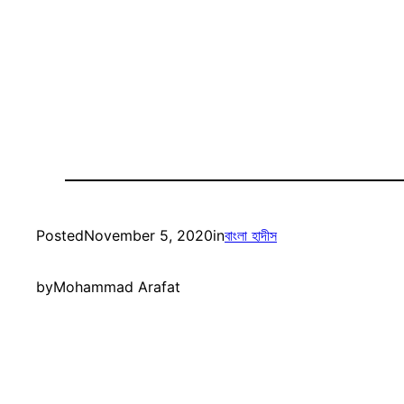
Posted
November 5, 2020
in
বাংলা হাদীস
by
Mohammad Arafat