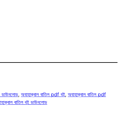
df ডাউনলোড
, 
অযাহাক্বাল বাতিল pdf বই
, 
অযাহাক্বাল বাতিল pdf
াহাক্বাল বাতিল বই ডাউনলোড