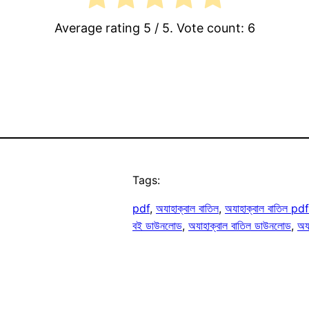
Average rating
5
/ 5. Vote count:
6
Tags:
pdf
, 
অযাহাক্বাল বাতিল
, 
অযাহাক্বাল বাতিল p
বই ডাউনলোড
, 
অযাহাক্বাল বাতিল ডাউনলোড
, 
অয