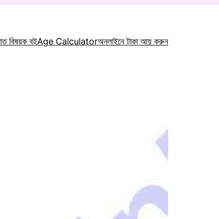
রাত বিষয়ক বই
Age Calculator
অনলাইনে টাকা আয় করুন