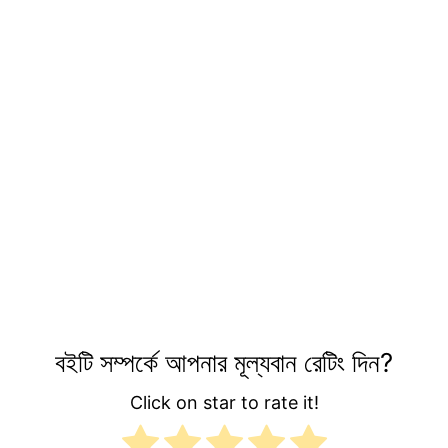
বইটি সম্পর্কে আপনার মূল্যবান রেটিং দিন?
Click on star to rate it!