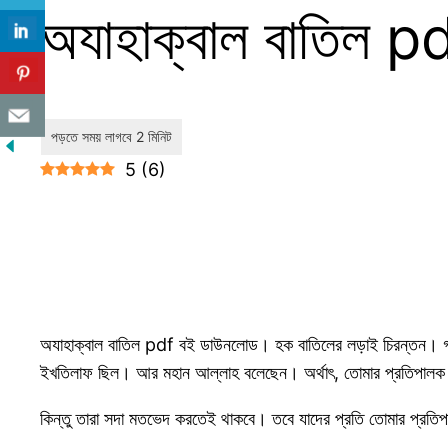
অযাহাক্বাল বাতিল 
5
(
6
)
অযাহাক্বাল বাতিল pdf বই ডাউনলোড। হক বাতিলের লড়াই চিরন্তন। গর
ইখতিলাফ ছিল। আর মহান আল্লাহ বলেছেন। অর্থাৎ, তোমার প্রতিপালক 
কিন্তু তারা সদা মতভেদ করতেই থাকবে। তবে যাদের প্রতি তোমার প্রতি