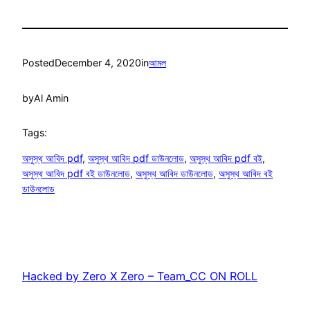
Posted
December 4, 2020
in
আমল
by
Al Amin
Tags:
অসুস্থ আবিদ pdf
, 
অসুস্থ আবিদ pdf ডাউনলোড
, 
অসুস্থ আবিদ pdf বই
, 
অসুস্থ আবিদ pdf বই ডাউনলোড
, 
অসুস্থ আবিদ ডাউনলোড
, 
অসুস্থ আবিদ বই
ডাউনলোড
Hacked by Zero X Zero – Team_CC ON ROLL