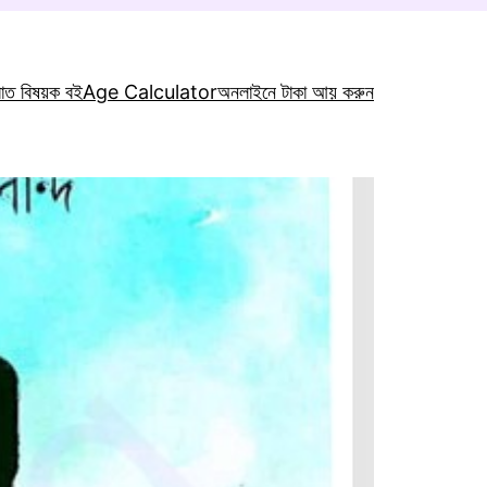
রাত বিষয়ক বই
Age Calculator
অনলাইনে টাকা আয় করুন