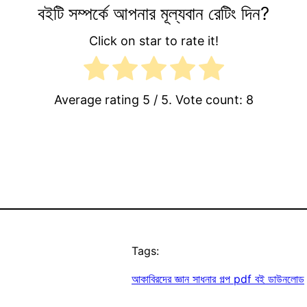
বইটি সম্পর্কে আপনার মূল্যবান রেটিং দিন?
Click on star to rate it!
Average rating
5
/ 5. Vote count:
8
Tags:
আকাবিরদের জ্ঞান সাধনার গল্প pdf বই ডাউনলোড