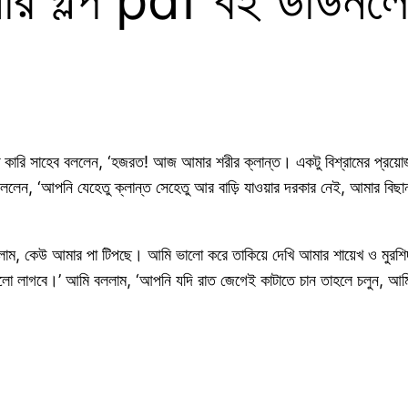
ে কারি সাহেব বললেন, ‘হজরত! আজ আমার শরীর ক্লান্ত। একটু বিশ্রামের প্রয
ন, ‘আপনি যেহেতু ক্লান্ত সেহেতু আর বাড়ি যাওয়ার দরকার নেই, আমার বিছানায
করলাম, কেউ আমার পা টিপছে। আমি ভালো করে তাকিয়ে দেখি আমার শায়েখ ও মুর
ালো লাগবে।’ আমি বললাম, ‘আপনি যদি রাত জেগেই কাটাতে চান তাহলে চলুন, আম