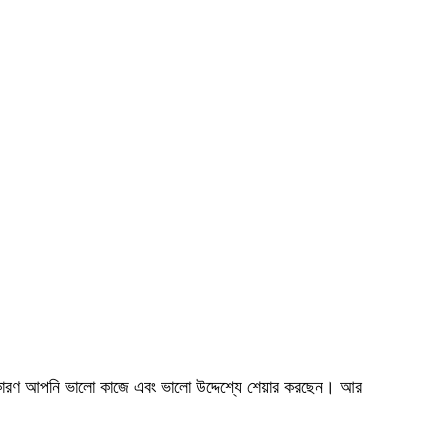
রণ আপনি ভালো কাজে এবং ভালো উদ্দেশ্যে শেয়ার করছেন। আর