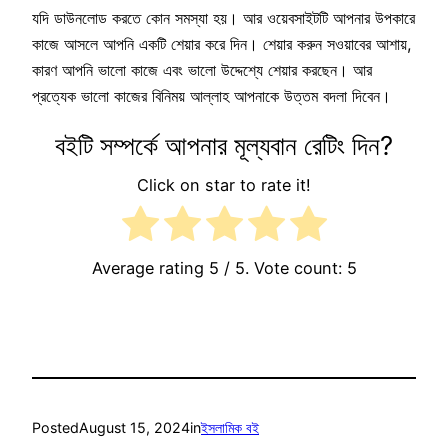
যদি ডাউনলোড করতে কোন সমস্যা হয়। আর ওয়েবসাইটটি আপনার উপকারে
কাজে আসলে আপনি একটি শেয়ার করে দিন। শেয়ার করুন সওয়াবের আশায়,
কারণ আপনি ভালো কাজে এবং ভালো উদ্দেশ্যে শেয়ার করছেন। আর
প্রত্যেক ভালো কাজের বিনিময় আল্লাহ আপনাকে উত্তম বদলা দিবেন।
বইটি সম্পর্কে আপনার মূল্যবান রেটিং দিন?
Click on star to rate it!
Average rating
5
/ 5. Vote count:
5
Posted
August 15, 2024
in
ইসলামিক বই