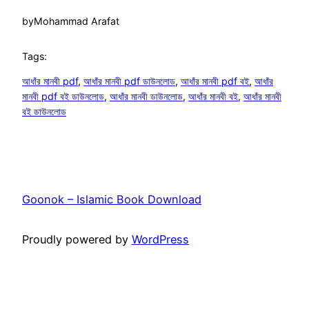
by
Mohammad Arafat
Tags:
আধাঁর মানবী pdf
, 
আধাঁর মানবী pdf ডাউনলোড
, 
আধাঁর মানবী pdf বই
, 
আধাঁর
মানবী pdf বই ডাউনলোড
, 
আধাঁর মানবী ডাউনলোড
, 
আধাঁর মানবী বই
, 
আধাঁর মানবী
বই ডাউনলোড
Goonok – Islamic Book Download
Proudly powered by
WordPress