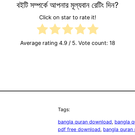
বইটি সম্পর্কে আপনার মূল্যবান রেটিং দিন?
Click on star to rate it!
Average rating
4.9
/ 5. Vote count:
18
Tags:
bangla quran download
, 
bangla q
pdf free download
, 
bangla quran 