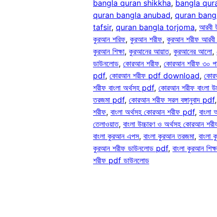
bangla quran shikkha
, 
bangla qura
quran bangla anubad
, 
quran bang
tafsir
, 
quran bangla torjoma
, 
আরবী 
কুরআন শরিফ
, 
কুরআন শরীফ
, 
কুরআন শরীফ আরবী
কুরআন শিক্ষা
, 
কুরআনের আয়াত
, 
কুরআনের আলো
, 
ডাউনলোড
, 
কোরআন শরীফ
, 
কোরআন শরীফ ৩০ পা
pdf
, 
কোরআন শরীফ pdf download
, 
কোরআ
শরীফ বাংলা অর্থসহ pdf
, 
কোরআন শরীফ বাংলা উচ
তরজমা pdf
, 
কোরআন শরীফ সরল বঙ্গানুবাদ pdf
,
শরীফ
, 
বাংলা অর্থসহ কোরআন শরীফ pdf
, 
বাংলা
তেলাওয়াত
, 
বাংলা উচ্চারণ ও অর্থসহ কোরআন শর
বাংলা কুরআন এপস
, 
বাংলা কুরআন তরজমা
, 
বাংলা 
কুরআন শরীফ ডাউনলোড pdf
, 
বাংলা কুরআন শিক্ষ
শরীফ pdf ডাউনলোড