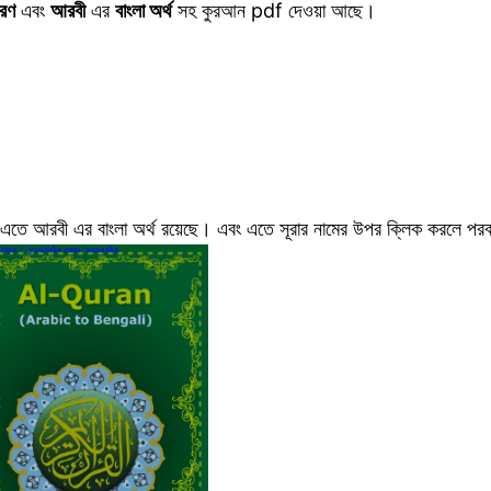
ারণ
এবং
আরবী
এর
বাংলা অর্থ
সহ কুরআন pdf দেওয়া আছে।
এতে আরবী এর বাংলা অর্থ রয়েছে। এবং এতে সূরার নামের উপর ক্লিক করলে পরবর্