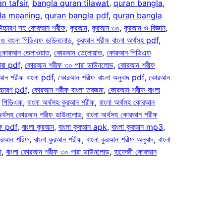
n tafsir
, 
bangla quran tilawat
, 
quran bangla
, 
la meaning
, 
quran bangla pdf
, 
quran bangla
উচ্চারণ সহ কোরআন শরীফ
, 
কুরআন
, 
কুরআন ৩০
, 
কুরআন ও বিজ্ঞান
, 
 ও বাংলা পিডিএফ ডাউনলোড
, 
কুরআন শরীফ বাংলা অর্থসহ pdf
, 
কোরআন তেলাওয়াত
, 
কোরআন তেলোয়াত
, 
কোরআন পিডিএফ
রা pdf
, 
কোরআন শরীফ ৩০ পারা ডাউনলোড
, 
কোরআন শরীফ
ন শরীফ বাংলা pdf
, 
কোরআন শরীফ বাংলা অনুবাদ pdf
, 
কোরআন
্চারণ pdf
, 
কোরআন শরীফ বাংলা তরজমা
, 
কোরআন শরীফ বাংলা
 
পিডিএফ
, 
বাংলা অর্থসহ কুরআন শরীফ
, 
বাংলা অর্থসহ কোরআন
 অর্থসহ কোরআন শরীফ ডাউনলোড
, 
বাংলা অর্থসহ কোরআন শরীফ
ীফ pdf
, 
বাংলা কুরআন
, 
বাংলা কুরআন apk
, 
বাংলা কুরআন mp3
, 
কুরআন শরিফ
, 
বাংলা কুরআন শরীফ
, 
বাংলা কুরআন শরীফ অনুবাদ
, 
বাংলা
া
, 
বাংলা কোরআন শরীফ ৩০ পারা ডাউনলোড
, 
হাফেজী কোরআন