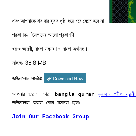
এবং আপনাকে বার বার সূরার পৃষ্ঠা ধরে ধরে যেতে হবে না।
প্রকাশকঃ ইসলামের আলো প্রকাশনী
ধরণঃ আরবী, বাংলা উচ্চারণ ও বাংলা অর্থসহ।
সাইজঃ 36.8 MB
ডাউনলোড সার্ভারঃ
Download Now
আপনার ভালো লাগলে bangla quran 
কুরআন শরীফ নূরান
ডাউনলোড করতে কোন সমস্যা হলেঃ 
Join Our Facebook Group