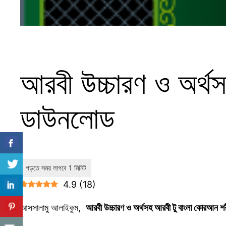
আরবী উচ্চারণ ও অর্থ
ডাউনলোড
4.9
(
18
)
আসসালামু আলাইকুম,
আরবী উচ্চারণ ও অর্থসহ আরবী টু বাংলা কোরআন