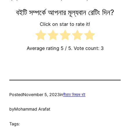
বইটি সম্পর্কে আপনার মূল্যবান রেটিং দিন?
Click on star to rate it!
Average rating
5
/ 5. Vote count:
3
Posted
November 5, 2023
in
সীরাত বিষয়ক বই
by
Mohammad Arafat
Tags: