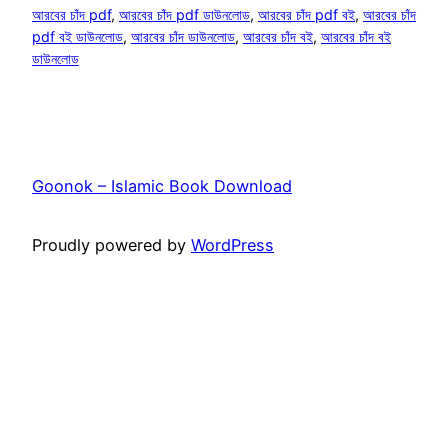
আরবের চাঁদ pdf
, 
আরবের চাঁদ pdf ডাউনলোড
, 
আরবের চাঁদ pdf বই
, 
আরবের চাঁদ
pdf বই ডাউনলোড
, 
আরবের চাঁদ ডাউনলোড
, 
আরবের চাঁদ বই
, 
আরবের চাঁদ বই
ডাউনলোড
Goonok – Islamic Book Download
Proudly powered by
WordPress