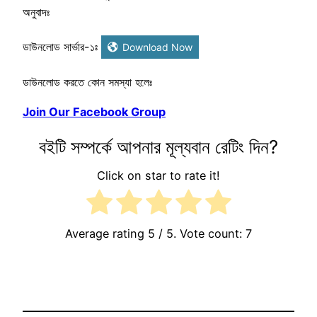
অনুবাদঃ
ডাউনলোড সার্ভার-১ঃ
Download Now
ডাউনলোড করতে কোন সমস্যা হলেঃ
Join Our Facebook Group
বইটি সম্পর্কে আপনার মূল্যবান রেটিং দিন?
Click on star to rate it!
Average rating
5
/ 5. Vote count:
7