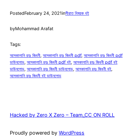
Posted
February 24, 2021
in
সীরাত বিষয়ক বই
by
Mohammad Arafat
Tags:
আসকালানি রহঃ জিবনী
, 
আসকালানি রহঃ জিবনী pdf
, 
আসকালানি রহঃ জিবনী pdf
ডাউনলোড
, 
আসকালানি রহঃ জিবনী pdf বই
, 
আসকালানি রহঃ জিবনী pdf বই
ডাউনলোড
, 
আসকালানি রহঃ জিবনী ডাউনলোড
, 
আসকালানি রহঃ জিবনী বই
, 
আসকালানি রহঃ জিবনী বই ডাউনলোড
Hacked by Zero X Zero – Team_CC ON ROLL
Proudly powered by
WordPress